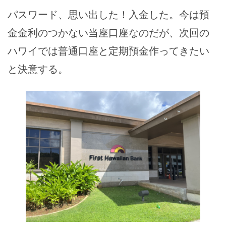
パスワード、思い出した！入金した。今は預
金金利のつかない当座口座なのだが、次回の
ハワイでは普通口座と定期預金作ってきたい
と決意する。