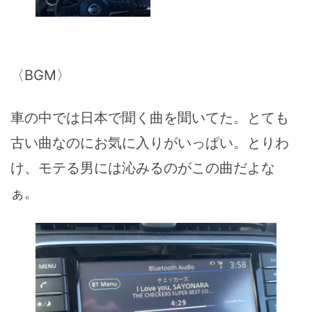
〈BGM〉
車の中では日本で聞く曲を聞いてた。とても
古い曲なのにお気に入りがいっぱい。とりわ
け、モテる男には沁みるのがこの曲だよな
ぁ。