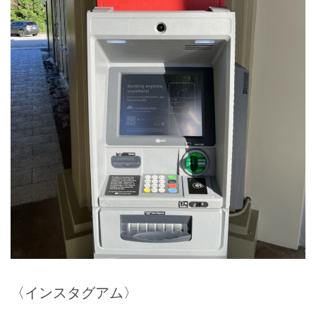
〈インスタグアム〉