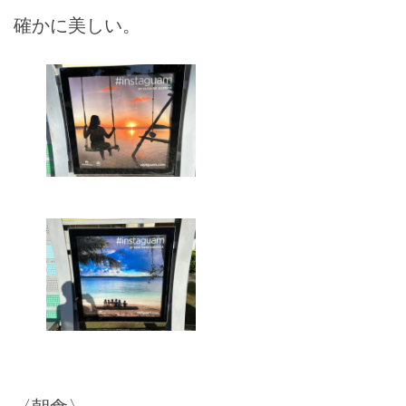
確かに美しい。