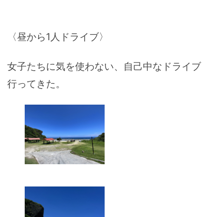
〈昼から1人ドライブ〉
女子たちに気を使わない、自己中なドライブ
行ってきた。