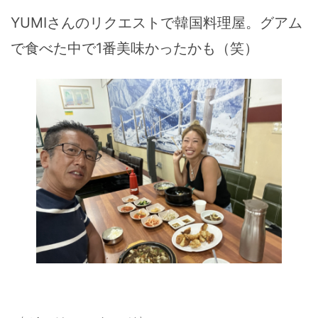
YUMIさんのリクエストで韓国料理屋。グアム
で食べた中で1番美味かったかも（笑）