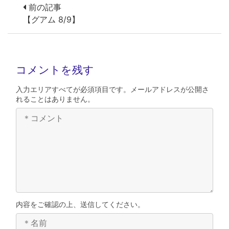
前の記事
【グアム 8/9】
コメントを残す
入力エリアすべてが必須項目です。メールアドレスが公開さ
れることはありません。
内容をご確認の上、送信してください。