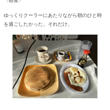
〈朝食〉
ゆっくりクーラーにあたりながら朝のひと時
を過ごしたかった。それだけ。