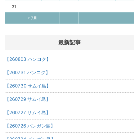
31
« 7月
最新記事
【260803 バンコク】
【260731 バンコク】
【260730 サムイ島】
【260729 サムイ島】
【260727 サムイ島】
【260726 パンガン島】