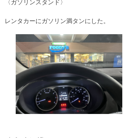
〈ガソリンスタンド〉
レンタカーにガソリン満タンにした。