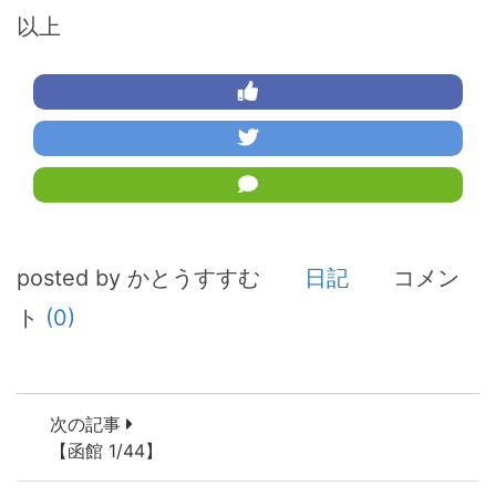
以上
posted by かとうすすむ
日記
コメン
ト
(0)
次の記事
【函館 1/44】