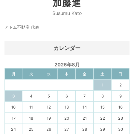
加藤進
Susumu Kato
アトム不動産 代表
カレンダー
2026年8月
月
火
水
木
金
土
日
1
2
3
4
5
6
7
8
9
10
11
12
13
14
15
16
17
18
19
20
21
22
23
24
25
26
27
28
29
30