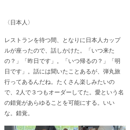
〈日本人〉
レストランを待つ間、となりに日本人カップ
ルが座ったので、話しかけた。「いつ来た
の？」「昨日です」。「いつ帰るの？」「明
日です」。話には聞いたことあるが、弾丸旅
行ってあるんだね。たくさん楽しみたいの
で、2人で３つもオーダーしてた。愛という名
の錯覚があらゆることを可能にする。いい
な。錯覚。