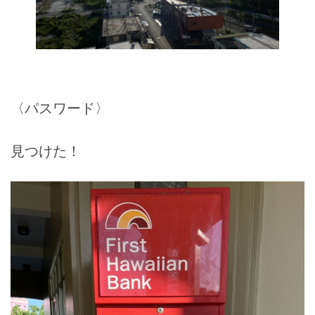
〈パスワード〉
見つけた！