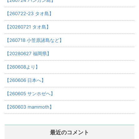
【260724 パンガン島】
【260722-23 タオ島】
【20260721 タオ島】
【260718 小笠原諸島など】
【20280627 福岡県】
【260608より】
【260606 日本へ】
【260605 サンホゼへ】
【260603 mammoth】
最近のコメント